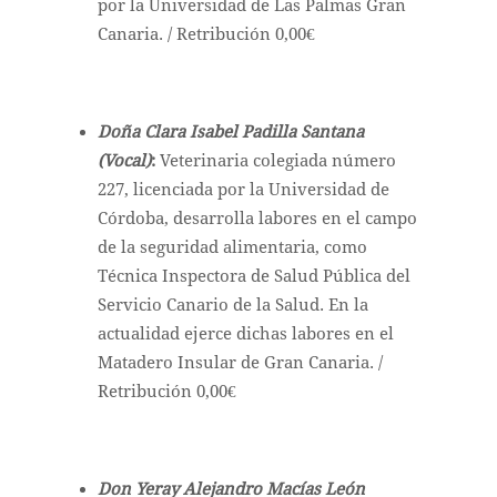
por la Universidad de Las Palmas Gran
Canaria. / Retribución 0,00€
Doña Clara Isabel Padilla Santana
(Vocal)
:
Veterinaria colegiada número
227, licenciada por la Universidad de
Córdoba, desarrolla labores en el campo
de la seguridad alimentaria, como
Técnica Inspectora de Salud Pública del
Servicio Canario de la Salud. En la
actualidad ejerce dichas labores en el
Matadero Insular de Gran Canaria. /
Retribución 0,00€
Don Yeray Alejandro Macías León