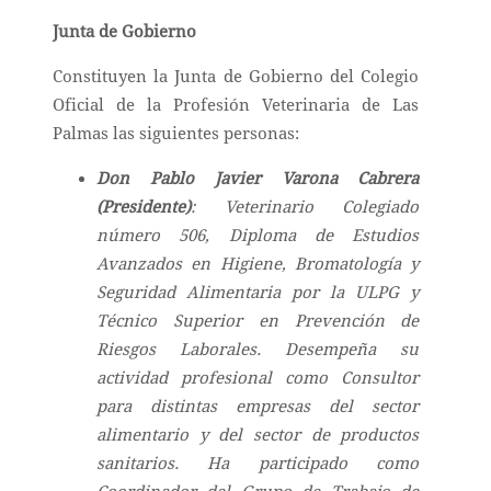
Junta de Gobierno
Constituyen la Junta de Gobierno del Colegio
Oficial de la Profesión Veterinaria de Las
Palmas las siguientes personas:
Don Pablo Javier Varona Cabrera
(Presidente)
: Veterinario Colegiado
número 506, Diploma de Estudios
Avanzados en Higiene, Bromatología y
Seguridad Alimentaria por la ULPG y
Técnico Superior en Prevención de
Riesgos Laborales. Desempeña su
actividad profesional como Consultor
para distintas empresas del sector
alimentario y del sector de productos
sanitarios. Ha participado como