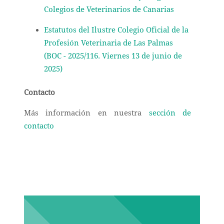
Colegios de Veterinarios de Canarias
Estatutos del Ilustre Colegio Oficial de la
Profesión Veterinaria de Las Palmas
(BOC - 2025/116. Viernes 13 de junio de
2025)
Contacto
Más información en nuestra
sección de
contacto