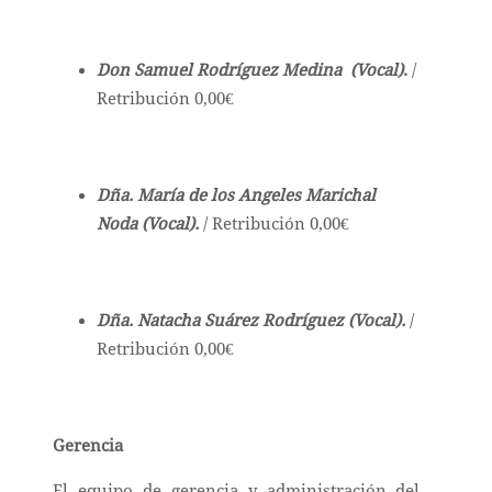
Don Samuel Rodríguez Medina (Vocal)
.
/
Retribución 0,00€
Dña. María de los Angeles Marichal
Noda (Vocal).
/ Retribución 0,00€
Dña. Natacha Suárez Rodríguez (Vocal).
/
Retribución 0,00€
Gerencia
El equipo de gerencia y administración del