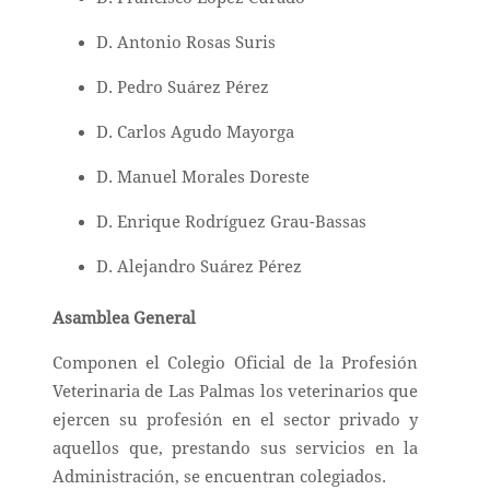
D. Antonio Rosas Suris
D. Pedro Suárez Pérez
D. Carlos Agudo Mayorga
D. Manuel Morales Doreste
D. Enrique Rodríguez Grau-Bassas
D. Alejandro Suárez Pérez
Asamblea General
Componen el Colegio Oficial de la Profesión
Veterinaria de Las Palmas los veterinarios que
ejercen su profesión en el sector privado y
aquellos que, prestando sus servicios en la
Administración, se encuentran colegiados.