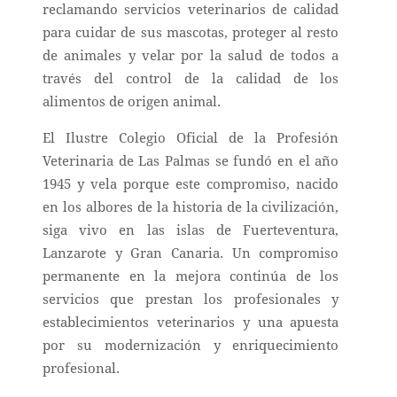
reclamando servicios veterinarios de calidad
para cuidar de sus mascotas, proteger al resto
de animales y velar por la salud de todos a
través del control de la calidad de los
alimentos de origen animal.
El Ilustre Colegio Oficial de la Profesión
Veterinaria de Las Palmas se fundó en el año
1945 y vela porque este compromiso, nacido
en los albores de la historia de la civilización,
siga vivo en las islas de Fuerteventura,
Lanzarote y Gran Canaria. Un compromiso
permanente en la mejora continúa de los
servicios que prestan los profesionales y
establecimientos veterinarios y una apuesta
por su modernización y enriquecimiento
profesional.