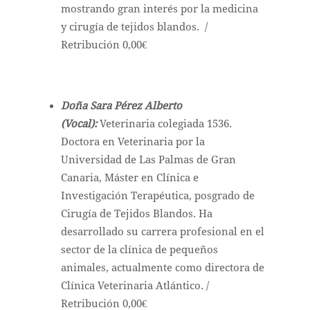
mostrando gran interés por la medicina
y cirugía de tejidos blandos. /
Retribución 0,00€
Doña Sara Pérez Alberto
(Vocal):
Veterinaria colegiada 1536.
Doctora en Veterinaria por la
Universidad de Las Palmas de Gran
Canaria, Máster en Clínica e
Investigación Terapéutica, posgrado de
Cirugía de Tejidos Blandos. Ha
desarrollado su carrera profesional en el
sector de la clínica de pequeños
animales, actualmente como directora de
Clínica Veterinaria Atlántico. /
Retribución 0,00€