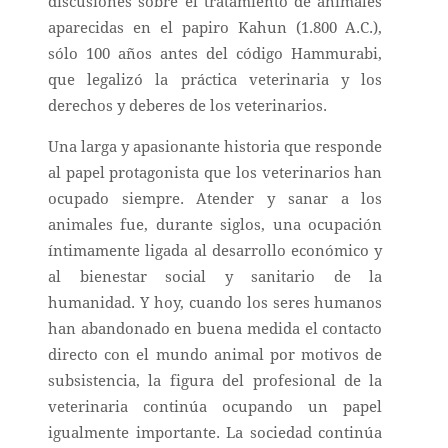
discusiones sobre el tratamiento de animales
aparecidas en el papiro Kahun (1.800 A.C.),
sólo 100 años antes del código Hammurabi,
que legalizó la práctica veterinaria y los
derechos y deberes de los veterinarios.
Una larga y apasionante historia que responde
al papel protagonista que los veterinarios han
ocupado siempre. Atender y sanar a los
animales fue, durante siglos, una ocupación
íntimamente ligada al desarrollo económico y
al bienestar social y sanitario de la
humanidad. Y hoy, cuando los seres humanos
han abandonado en buena medida el contacto
directo con el mundo animal por motivos de
subsistencia, la figura del profesional de la
veterinaria continúa ocupando un papel
igualmente importante. La sociedad continúa