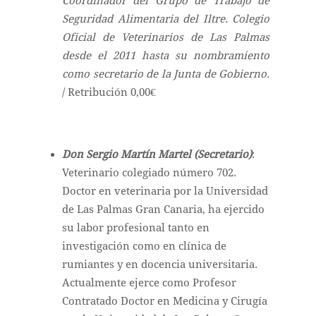
Coordinador del Grupo de Trabajo de
Seguridad Alimentaria del Iltre. Colegio
Oficial de Veterinarios de Las Palmas
desde el 2011 hasta su nombramiento
como secretario de la Junta de Gobierno.
/ Retribución 0,00€
Don Sergio Martín Martel (Secretario)
:
Veterinario colegiado número 702.
Doctor en veterinaria por la Universidad
de Las Palmas Gran Canaria, ha ejercido
su labor profesional tanto en
investigación como en clínica de
rumiantes y en docencia universitaria.
Actualmente ejerce como Profesor
Contratado Doctor en Medicina y Cirugía