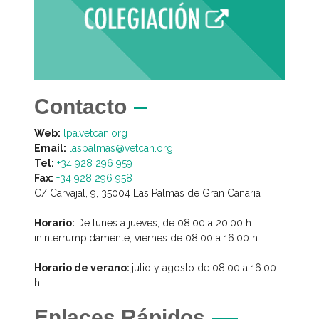
Contacto
Web:
lpa.vetcan.org
Email:
laspalmas@vetcan.org
Tel:
+34 928 296 959
Fax:
+34 928 296 958
C/ Carvajal, 9, 35004 Las Palmas de Gran Canaria
Horario:
De lunes a jueves, de 08:00 a 20:00 h.
ininterrumpidamente, viernes de 08:00 a 16:00 h.
Horario de verano:
julio y agosto de 08:00 a 16:00
h.
Enlaces Rápidos