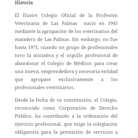
Historia
El Ilustre Colegio Oficial de la Profesión
Veterinaria de Las Palmas nació en 1945
mediante la agrupación de los veterinarios del
matadero de Las Palmas. Sin embargo, no fue
hasta 1971, cuando un grupo de profesionales
tuvo la iniciativa y el orgullo profesional de
abandonar el Colegio de Médicos para crear
una nueva, emprendedora y necesaria entidad
que agrupase exclusivamente a los
profesionales veterinarios.
Desde la fecha de su constitución, el Colegio,
reconocido como Corporación de Derecho
Público, ha contribuido a la ordenación del
ejercicio profesional, que exige la colegiación
obligatoria para la prestación de servicios a