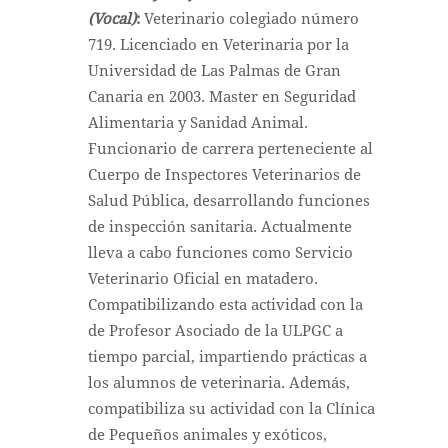
(Vocal)
:
Veterinario colegiado número
719. Licenciado en Veterinaria por la
Universidad de Las Palmas de Gran
Canaria en 2003. Master en Seguridad
Alimentaria y Sanidad Animal.
Funcionario de carrera perteneciente al
Cuerpo de Inspectores Veterinarios de
Salud Pública, desarrollando funciones
de inspección sanitaria. Actualmente
lleva a cabo funciones como Servicio
Veterinario Oficial en matadero.
Compatibilizando esta actividad con la
de Profesor Asociado de la ULPGC a
tiempo parcial, impartiendo prácticas a
los alumnos de veterinaria. Además,
compatibiliza su actividad con la Clínica
de Pequeños animales y exóticos,