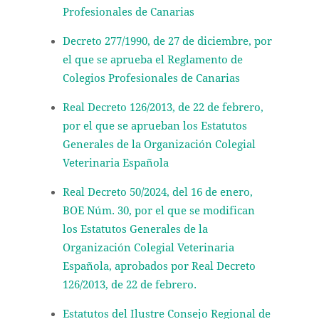
Profesionales de Canarias
Decreto 277/1990, de 27 de diciembre, por
el que se aprueba el Reglamento de
Colegios Profesionales de Canarias
Real Decreto 126/2013, de 22 de febrero,
por el que se aprueban los Estatutos
Generales de la Organización Colegial
Veterinaria Española
Real Decreto 50/2024, del 16 de enero,
BOE Núm. 30, por el que se modifican
los Estatutos Generales de la
Organización Colegial Veterinaria
Española, aprobados por Real Decreto
126/2013, de 22 de febrero.
Estatutos del Ilustre Consejo Regional de