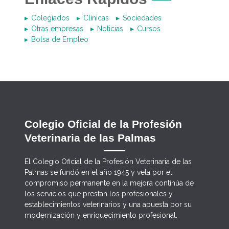
Colegiados
Clínicas
Sociedades
Otras empresas
Noticias
Cursos
Bolsa de Empleo
Colegio Oficial de la Profesión
Veterinaria de las Palmas
El Colegio Oficial de la Profesión Veterinaria de las
Palmas se fundó en el año 1945 y vela por el
compromiso permanente en la mejora continúa de
los servicios que prestan los profesionales y
establecimientos veterinarios y una apuesta por su
modernización y enriquecimiento profesional.