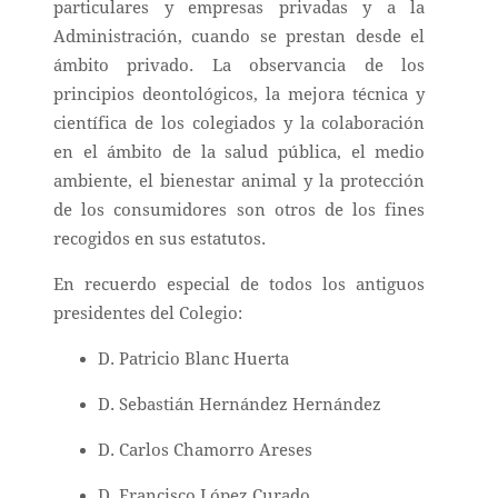
particulares y empresas privadas y a la
Administración, cuando se prestan desde el
ámbito privado. La observancia de los
principios deontológicos, la mejora técnica y
científica de los colegiados y la colaboración
en el ámbito de la salud pública, el medio
ambiente, el bienestar animal y la protección
de los consumidores son otros de los fines
recogidos en sus estatutos.
En recuerdo especial de todos los antiguos
presidentes del Colegio:
D. Patricio Blanc Huerta
D. Sebastián Hernández Hernández
D. Carlos Chamorro Areses
D. Francisco López Curado