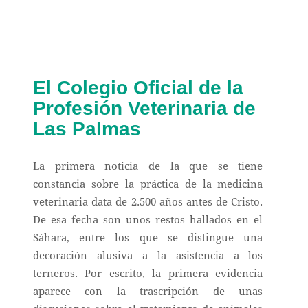
El Colegio Oficial de la
Profesión Veterinaria de
Las Palmas
La primera noticia de la que se tiene
constancia sobre la práctica de la medicina
veterinaria data de 2.500 años antes de Cristo.
De esa fecha son unos restos hallados en el
Sáhara, entre los que se distingue una
decoración alusiva a la asistencia a los
terneros. Por escrito, la primera evidencia
aparece con la trascripción de unas