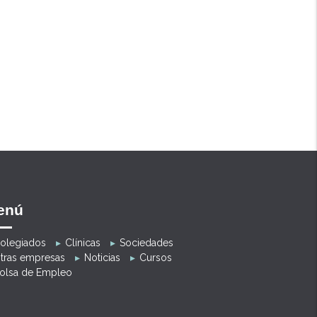
enú
olegiados
Clínicas
Sociedades
tras empresas
Noticias
Cursos
olsa de Empleo