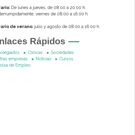
ario:
De lunes a jueves, de 08:00 a 20:00 h.
nterrumpidamente, viernes de 08:00 a 16:00 h.
rario de verano:
julio y agosto de 08:00 a 16:00 h.
nlaces Rápidos
olegiados
Clínicas
Sociedades
tras empresas
Noticias
Cursos
olsa de Empleo