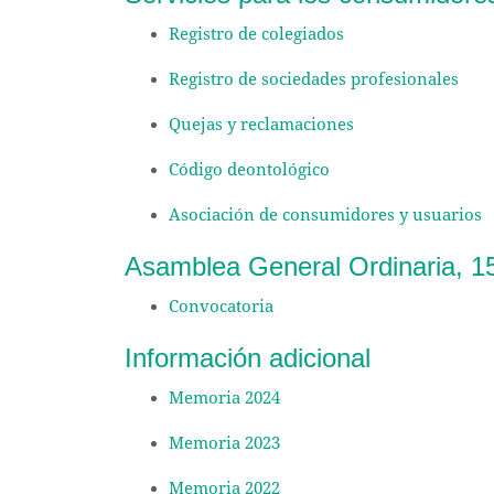
Registro de colegiados
Registro de sociedades profesionales
Quejas y reclamaciones
Código deontológico
Asociación de consumidores y usuarios
Asamblea General Ordinaria, 1
Convocatoria
Información adicional
Memoria 2024
Memoria 2023
Memoria 2022